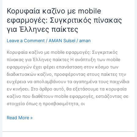
Κορυφαία καζίνο με mobile
Κορυφαία
καζίνο
εφαρμογές: Συγκριτικός πίνακας
με
για Έλληνες παίκτες
mobile
εφαρμογές:
Leave a Comment
/
AMAN Sulsel
/
aman
Συγκριτικός
Κορυφαία καζίνο με mobile εφαρμογές: Συγκριτικός
πίνακας
πίνακας για Έλληνες παίκτες Η ανάπτυξη των mobile
για
εφαρμογών έχει φέρει επανάσταση στον κόσμο των
Έλληνες
διαδικτυακών καζίνο, προσφέροντας στους παίκτες την
παίκτες
ευχέρεια να απολαμβάνουν τα αγαπημένα τους παιχνίδια
εν κινήσει. Στο άρθρο αυτό, θα εξετάσουμε τα κορυφαία
καζίνο που διαθέτουν mobile εφαρμογές, εστιάζοντας σε
στοιχεία όπως η προσβασιμότητα, οι
Read More »