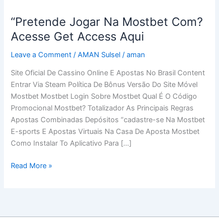
“Pretende Jogar Na Mostbet Com?
“Pretende
Jogar
Acesse Get Access Aqui
Na
Leave a Comment
/
AMAN Sulsel
/
aman
Mostbet
Com?
Site Oficial De Cassino Online E Apostas No Brasil Content
Acesse
Entrar Via Steam Política De Bônus Versão Do Site Móvel
Get
Mostbet Mostbet Login Sobre Mostbet Qual É O Código
Access
Promocional Mostbet? Totalizador As Principais Regras
Aqui
Apostas Combinadas Depósitos “cadastre-se Na Mostbet
E-sports E Apostas Virtuais Na Casa De Aposta Mostbet
Como Instalar To Aplicativo Para […]
Read More »